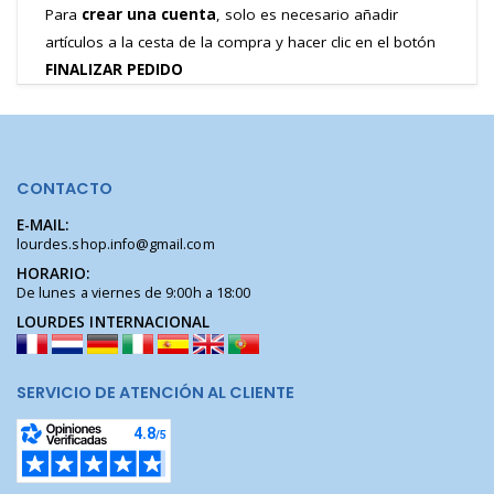
Para
crear una cuenta
, solo es necesario añadir
artículos a la cesta de la compra y hacer clic en el botón
FINALIZAR PEDIDO
CONTACTO
E-MAIL:
lourdes.shop.info@gmail.com
HORARIO:
De lunes a viernes de 9:00h a 18:00
LOURDES INTERNACIONAL
SERVICIO DE ATENCIÓN AL CLIENTE