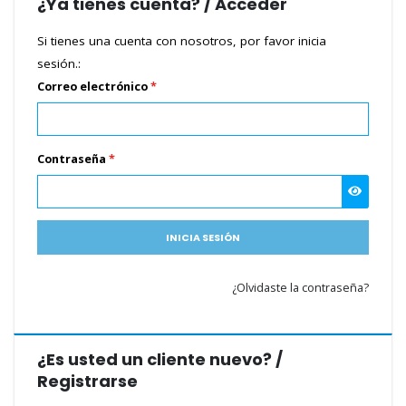
¿Ya tienes cuenta? / Acceder
Si tienes una cuenta con nosotros, por favor inicia
sesión.:
Correo electrónico
*
Contraseña
*
INICIA SESIÓN
¿Olvidaste la contraseña?
¿Es usted un cliente nuevo? /
Registrarse