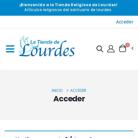
¡Bienvenido a la Tienda Religiosa de Lourdes!
Artículos religiosos del santuario de lourdes.
Acceder
0
INICIO
ACCEDER
Acceder