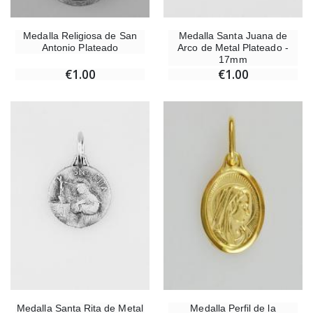
Medalla Religiosa de San
Medalla Santa Juana de
Antonio Plateado
Arco de Metal Plateado -
17mm
€1.00
€1.00
Medalla Santa Rita de Metal
Medalla Perfil de la