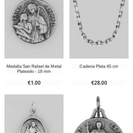
Medalla San Rafael de Metal
Cadena Plata 45 cm
Plateado - 18 mm
€1.00
€28.00