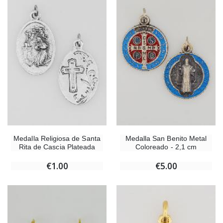
Medalla Religiosa de Santa
Medalla San Benito Metal
Rita de Cascia Plateada
Coloreado - 2,1 cm
€1.00
€5.00