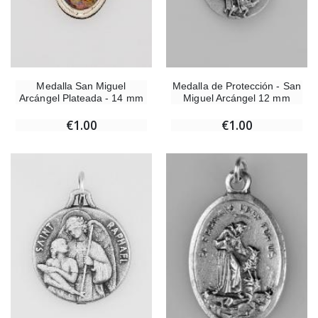
Medalla San Miguel
Medalla de Protección - San
Arcángel Plateada - 14 mm
Miguel Arcángel 12 mm
€1.00
€1.00