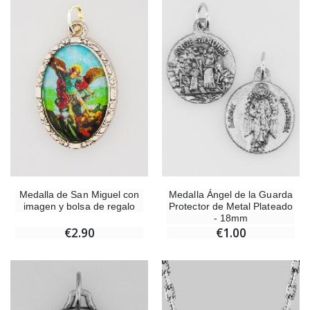
Medalla de San Miguel con
Medalla Ángel de la Guarda
imagen y bolsa de regalo
Protector de Metal Plateado
- 18mm
€2.90
€1.00