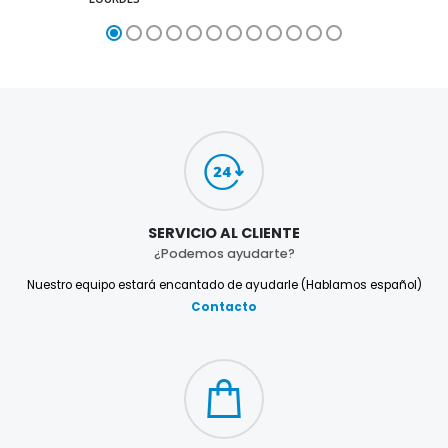
SERVICIO AL CLIENTE
¿Podemos ayudarte?
Nuestro equipo estará encantado de ayudarle (Hablamos español)
Contacto