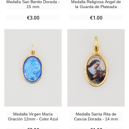
Medalla San Benito Dorada -
Medalla Religiosa Ángel de
15 mm
la Guarda de Plateada
€3.00
€1.00
Medalla Virgen María
Medalla Santa Rita de
Oración 12mm - Color Azul
Cascia Dorada - 14 mm