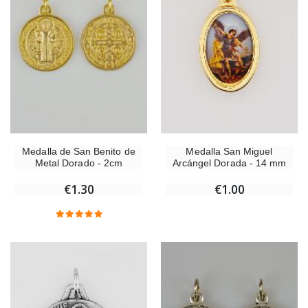
Medalla de San Benito de
Medalla San Miguel
Metal Dorado - 2cm
Arcángel Dorada - 14 mm
€1.30
€1.00