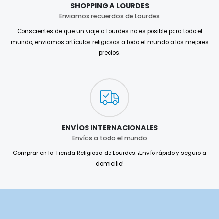
SHOPPING A LOURDES
Enviamos recuerdos de Lourdes
Conscientes de que un viaje a Lourdes no es posible para todo el
mundo, enviamos artículos religiosos a todo el mundo a los mejores
precios.
ENVÍOS INTERNACIONALES
Envíos a todo el mundo
Comprar en la Tienda Religiosa de Lourdes. ¡Envío rápido y seguro a
domicilio!