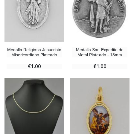
Medalla Religiosa Jesucristo
Medalla San Expedito de
Misericordioso Plateado
Metal Plateado - 18mm
€1.00
€1.00