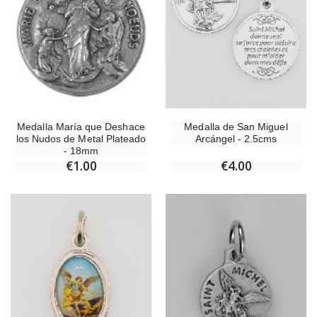
Medalla de San Miguel
Medalla María que Deshace
Arcángel - 2.5cms
los Nudos de Metal Plateado
- 18mm
€4.00
€1.00