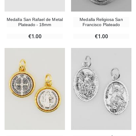
Medalla San Rafael de Metal
Medalla Religiosa San
Plateado - 18mm
Francisco Plateado
€1.00
€1.00