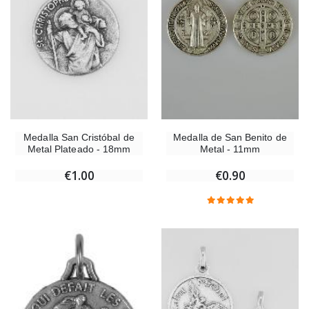
Medalla San Cristóbal de
Medalla de San Benito de
Metal Plateado - 18mm
Metal - 11mm
€1.00
€0.90