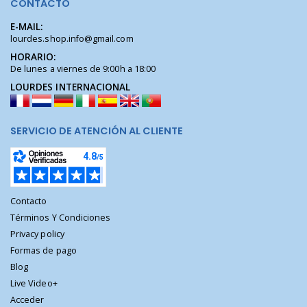
CONTACTO
E-MAIL:
lourdes.shop.info@gmail.com
HORARIO:
De lunes a viernes de 9:00h a 18:00
LOURDES INTERNACIONAL
SERVICIO DE ATENCIÓN AL CLIENTE
Contacto
Términos Y Condiciones
Privacy policy
Formas de pago
Blog
Live Video+
Acceder