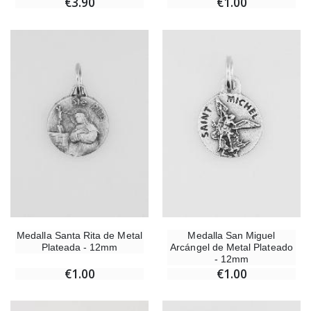
€3.90
€1.00
Medalla Santa Rita de Metal
Medalla San Miguel
Plateada - 12mm
Arcángel de Metal Plateado
- 12mm
€1.00
€1.00