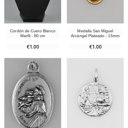
Cordón de Cuero Blanco
Medalla San Miguel
Marfil - 80 cm
Arcángel Plateado - 15mm
€1.00
€1.00