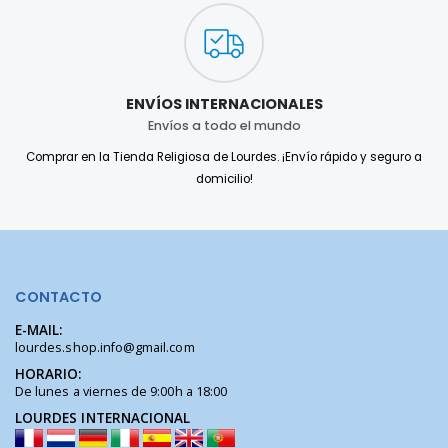
ENVÍOS INTERNACIONALES
Envíos a todo el mundo
Comprar en la Tienda Religiosa de Lourdes. ¡Envío rápido y seguro a
domicilio!
CONTACTO
E-MAIL:
lourdes.shop.info@gmail.com
HORARIO:
De lunes a viernes de 9:00h a 18:00
LOURDES INTERNACIONAL