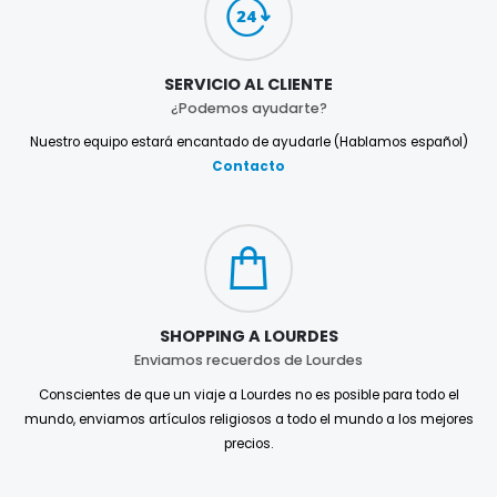
SERVICIO AL CLIENTE
¿Podemos ayudarte?
Nuestro equipo estará encantado de ayudarle (Hablamos español)
Contacto
SHOPPING A LOURDES
Enviamos recuerdos de Lourdes
Conscientes de que un viaje a Lourdes no es posible para todo el
mundo, enviamos artículos religiosos a todo el mundo a los mejores
precios.