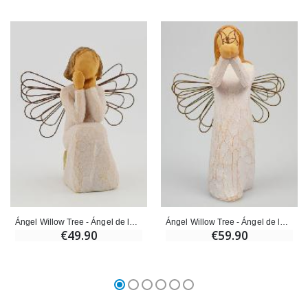
Ángel Willow Tree - Ángel de la Escucha (Angel of Caring) - 10 cm
Ángel Willow Tree - Ángel de la Libertad (Angel of freedom) - 14 cm
€49.90
€59.90