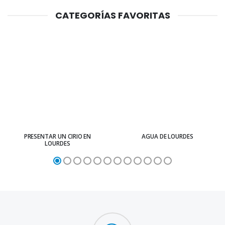
CATEGORÍAS FAVORITAS
PRESENTAR UN CIRIO EN
AGUA DE LOURDES
LOURDES