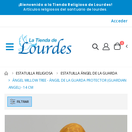
¡Bienvenido a la Tienda Religiosa de Lourdes!
Artículos religiosos del santuario de lourdes.
Acceder
0
ESTATUILLA RELIGIOSA
ESTATUILLA ÁNGEL DE LA GUARDA
ÁNGEL WILLOW TREE - ÁNGEL DE LA GUARDA PROTECTOR (GUARDIAN
ANGEL) - 14 CM
FILTRAR