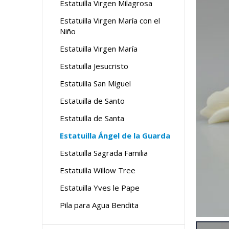
Estatuilla Virgen Milagrosa
Estatuilla Virgen María con el
Niño
Estatuilla Virgen María
Estatuilla Jesucristo
Estatuilla San Miguel
Estatuilla de Santo
Estatuilla de Santa
Estatuilla Ángel de la Guarda
Estatuilla Sagrada Familia
Estatuilla Willow Tree
Estatuilla Yves le Pape
Pila para Agua Bendita