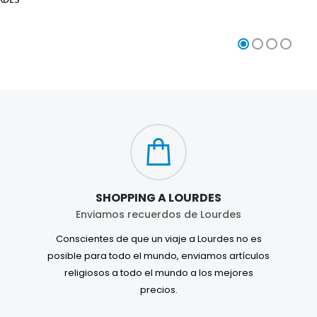
SHOPPING A LOURDES
Enviamos recuerdos de Lourdes
Conscientes de que un viaje a Lourdes no es
posible para todo el mundo, enviamos artículos
religiosos a todo el mundo a los mejores
precios.