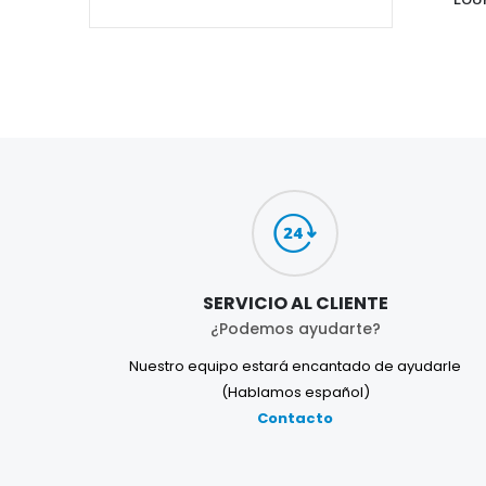
SERVICIO AL CLIENTE
¿Podemos ayudarte?
Nuestro equipo estará encantado de ayudarle
(Hablamos español)
Contacto