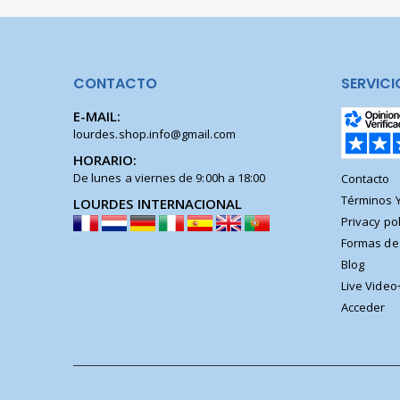
CONTACTO
SERVICI
E-MAIL:
lourdes.shop.info@gmail.com
HORARIO:
De lunes a viernes de 9:00h a 18:00
Contacto
Términos 
LOURDES INTERNACIONAL
Privacy pol
Formas de
Blog
Live Video
Acceder