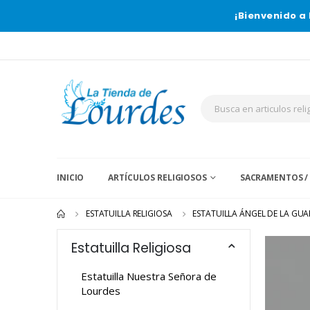
¡Bienvenido a 
INICIO
ARTÍCULOS RELIGIOSOS
SACRAMENTOS /
ESTATUILLA RELIGIOSA
ESTATUILLA ÁNGEL DE LA GU
Estatuilla Religiosa
Estatuilla Nuestra Señora de
Lourdes