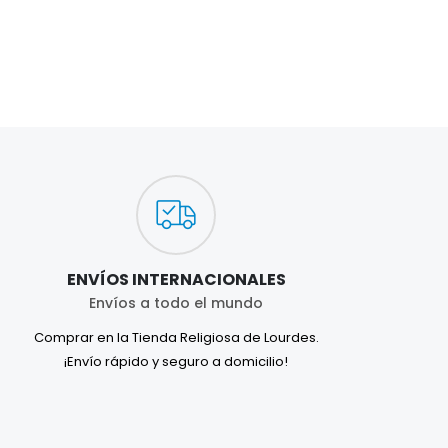
ENVÍOS INTERNACIONALES
Envíos a todo el mundo
Comprar en la Tienda Religiosa de Lourdes.
¡Envío rápido y seguro a domicilio!