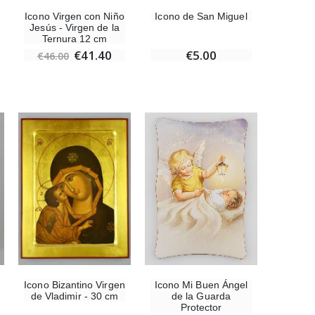
Icono Virgen con Niño
Icono de San Miguel
Jesús - Virgen de la
Ternura 12 cm
€41.40
€5.00
€46.00
Icono Bizantino Virgen
Icono Mi Buen Ángel
de Vladimir - 30 cm
de la Guarda
Protector