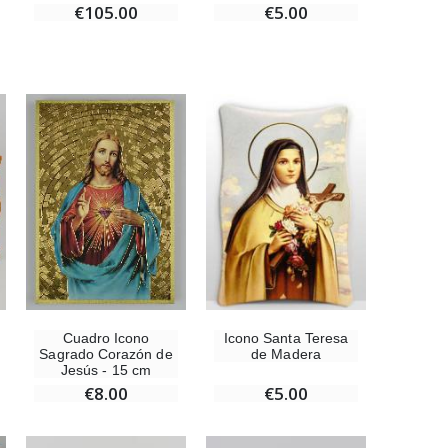
€105.00
€5.00
Cuadro Icono
Icono Santa Teresa
Sagrado Corazón de
de Madera
Jesús - 15 cm
€8.00
€5.00