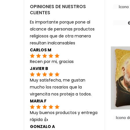
OPINIONES DE NUESTROS
Icono
CLIENTES
Es importante porque pone al
alcance de personas productos
religiosos que de otra manera
resultan inalcansables
CARLOS M
Recen por mi, gracias
JAVIER B
Muy satisfecha, me gustan
mucho los rosarios que la
virgencita nos proteja a todos.
MARIA F
Muy buenos productos y entrega
Icono d
rápida 👍
GONZALO A