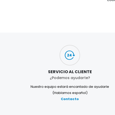
SERVICIO AL CLIENTE
¿Podemos ayudarte?
Nuestro equipo estará encantado de ayudarle
(Hablamos español)
Contacto