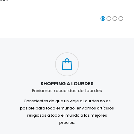
SHOPPING A LOURDES
Enviamos recuerdos de Lourdes
Conscientes de que un viaje a Lourdes no es
posible para todo el mundo, enviamos artículos
religiosos a todo el mundo a los mejores
precios.