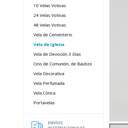
10 Velas Votivas
24 Velas Votivas
48 Velas Votivas
Vela de Cementerio
Vela de Iglesia
Vela de Devoción 3 Días
Cirio de Comunión, de Bautizo
Vela Decorativa
Vela Perfumada
Vela Cónica
Portavelas
ENVÍOS
INTERNACIONALES