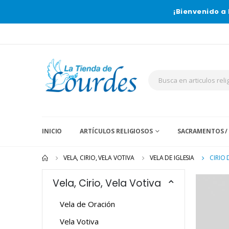
¡Bienvenido a 
INICIO
ARTÍCULOS RELIGIOSOS
SACRAMENTOS /
VELA, CIRIO, VELA VOTIVA
VELA DE IGLESIA
CIRIO
Vela, Cirio, Vela Votiva
Vela de Oración
Vela Votiva