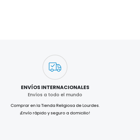
ENVÍOS INTERNACIONALES
Envíos a todo el mundo
Comprar en la Tienda Religiosa de Lourdes.
¡Envío rápido y seguro a domicilio!