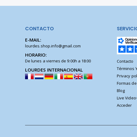
CONTACTO
SERVICI
E-MAIL:
lourdes.shop.info@gmail.com
HORARIO:
De lunes a viernes de 9:00h a 18:00
Contacto
Términos 
LOURDES INTERNACIONAL
Privacy pol
Formas de
Blog
Live Video
Acceder