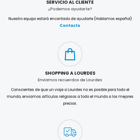
SERVICIO AL CLIENTE
¿Podemos ayudarte?
Nuestro equipo estará encantado de ayudarle (Hablamos español)
Contacto
SHOPPING A LOURDES
Enviamos recuerdos de Lourdes
Conscientes de que un viaje a Lourdes no es posible para todo el
mundo, enviamos artículos religiosos a todo el mundo a los mejores
precios.