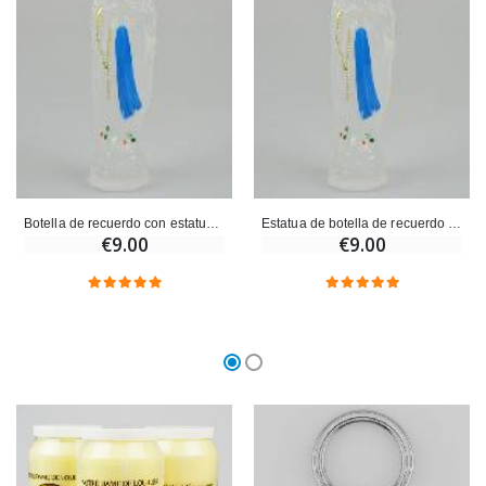
Botella de recuerdo con estatua de agua de Lourdes - 14 cm
Estatua de botella de recuerdo con agua de Lourdes - 17 cm
€9.00
€9.00