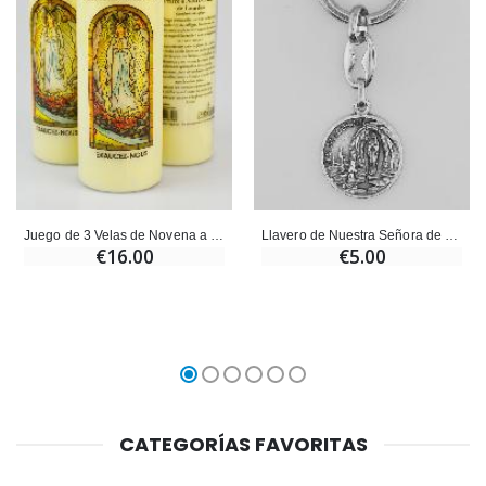
Juego de 3 Velas de Novena a Nuestra Señora de Lourdes con Oración
Llavero de Nuestra Señora de Lourdes Plateado con Oración
€16.00
€5.00
CATEGORÍAS FAVORITAS