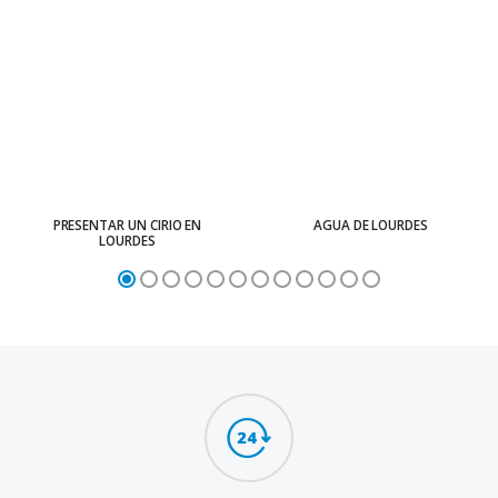
PRESENTAR UN CIRIO EN
AGUA DE LOURDES
LOURDES