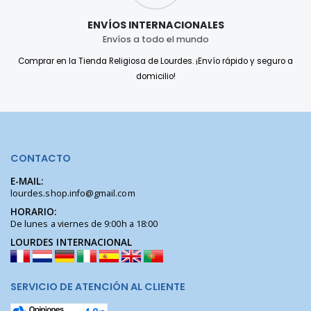
ENVÍOS INTERNACIONALES
Envíos a todo el mundo
Comprar en la Tienda Religiosa de Lourdes. ¡Envío rápido y seguro a
domicilio!
CONTACTO
E-MAIL:
lourdes.shop.info@gmail.com
HORARIO:
De lunes a viernes de 9:00h a 18:00
LOURDES INTERNACIONAL
SERVICIO DE ATENCIÓN AL CLIENTE