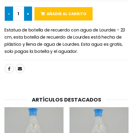
-
+
AÑADIR AL CARRITO
Estatua de botella de recuerdo con agua de Lourdes - 23
cm, esta botella de recuerdo de Lourdes está hecha de
plástico y llena de agua de Lourdes. Esta agua es gratis,
solo pagas la botella y el aguador.
SHARE:
ARTÍCULOS DESTACADOS