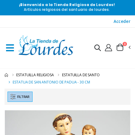
¡Bienvenido a la Tienda Religiosa de Lourdes!
Artículos religiosos del santuario de lourdes.
Acceder
0
ESTATUILLA RELIGIOSA
ESTATUILLA DE SANTO
ESTATUA DE SAN ANTONIO DE PADUA - 30 CM
FILTRAR