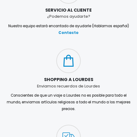
SERVICIO AL CLIENTE
¿Podemos ayudarte?
Nuestro equipo estará encantado de ayudarle (Hablamos español)
Contacto
SHOPPING A LOURDES
Enviamos recuerdos de Lourdes
Conscientes de que un viaje a Lourdes no es posible para todo el
mundo, enviamos artículos religiosos a todo el mundo a los mejores
precios.