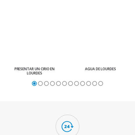
PRESENTAR UN CIRIO EN
AGUA DE LOURDES
LOURDES