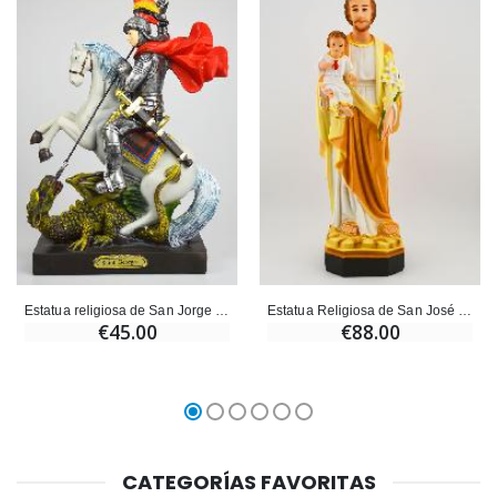
Estatua religiosa de San Jorge de - 30 cm
Estatua Religiosa de San José con Lirio - 30cm
€45.00
€88.00
CATEGORÍAS FAVORITAS