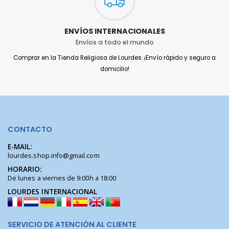
ENVÍOS INTERNACIONALES
Envíos a todo el mundo
Comprar en la Tienda Religiosa de Lourdes. ¡Envío rápido y seguro a
domicilio!
CONTACTO
E-MAIL:
lourdes.shop.info@gmail.com
HORARIO:
De lunes a viernes de 9:00h a 18:00
LOURDES INTERNACIONAL
SERVICIO DE ATENCIÓN AL CLIENTE