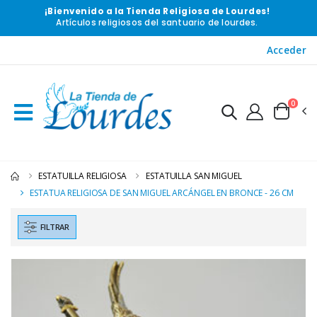
¡Bienvenido a la Tienda Religiosa de Lourdes!
Artículos religiosos del santuario de lourdes.
Acceder
0
ESTATUILLA RELIGIOSA
ESTATUILLA SAN MIGUEL
ESTATUA RELIGIOSA DE SAN MIGUEL ARCÁNGEL EN BRONCE - 26 CM
FILTRAR