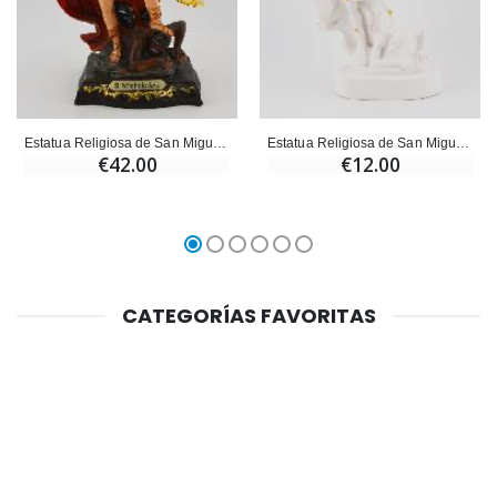
Estatua Religiosa de San Miguel Arcángel - 20 cm
Estatua Religiosa de San Miguel Arcángel - 9 cm
€42.00
€12.00
CATEGORÍAS FAVORITAS