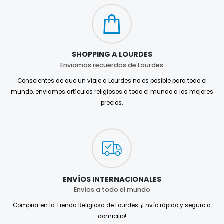
SHOPPING A LOURDES
Enviamos recuerdos de Lourdes
Conscientes de que un viaje a Lourdes no es posible para todo el
mundo, enviamos artículos religiosos a todo el mundo a los mejores
precios.
ENVÍOS INTERNACIONALES
Envíos a todo el mundo
Comprar en la Tienda Religiosa de Lourdes. ¡Envío rápido y seguro a
domicilio!