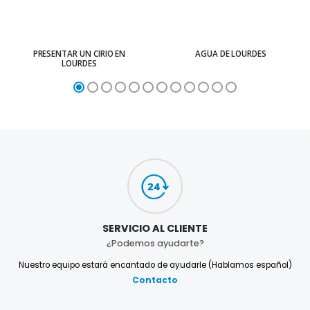
PRESENTAR UN CIRIO EN
AGUA DE LOURDES
LOURDES
SERVICIO AL CLIENTE
¿Podemos ayudarte?
Nuestro equipo estará encantado de ayudarle (Hablamos español)
Contacto