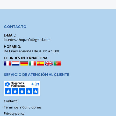
CONTACTO
E-MAIL:
lourdes.shop.info@gmail.com
HORARIO:
De lunes a viernes de 9:00h a 18:00
LOURDES INTERNACIONAL
SERVICIO DE ATENCIÓN AL CLIENTE
Contacto
Términos Y Condiciones
Privacy policy