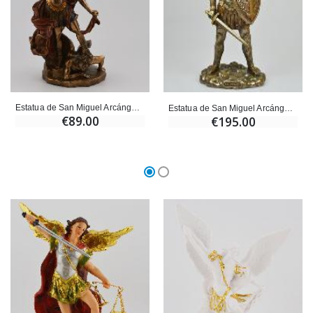
Estatua de San Miguel Arcángel en bronce – 20 cm
Estatua de San Miguel Arcángel con Escudo de Bronce - 36cm
€89.00
€195.00