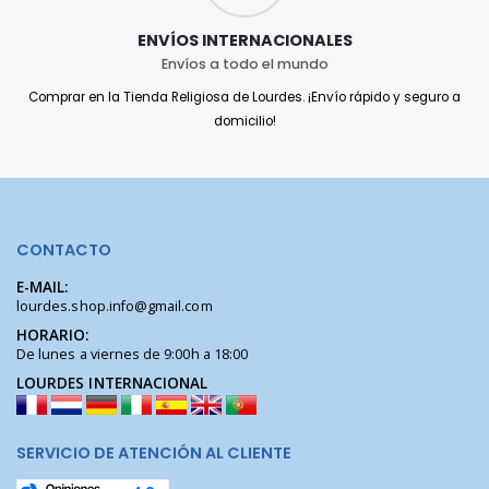
ENVÍOS INTERNACIONALES
Envíos a todo el mundo
Comprar en la Tienda Religiosa de Lourdes. ¡Envío rápido y seguro a
domicilio!
CONTACTO
E-MAIL:
lourdes.shop.info@gmail.com
HORARIO:
De lunes a viernes de 9:00h a 18:00
LOURDES INTERNACIONAL
SERVICIO DE ATENCIÓN AL CLIENTE