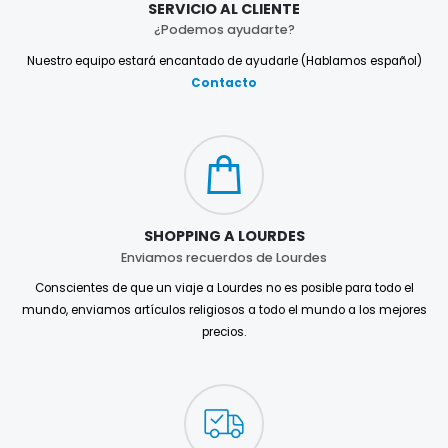
SERVICIO AL CLIENTE
¿Podemos ayudarte?
Nuestro equipo estará encantado de ayudarle (Hablamos español)
Contacto
SHOPPING A LOURDES
Enviamos recuerdos de Lourdes
Conscientes de que un viaje a Lourdes no es posible para todo el
mundo, enviamos artículos religiosos a todo el mundo a los mejores
precios.