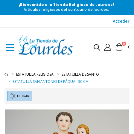
¡Bienvenido a la Tienda Religiosa de Lourdes!
Artículos religiosos del santuario de lourdes.
Acceder
0
ESTATUILLA RELIGIOSA
ESTATUILLA DE SANTO
ESTATUILLA SAN ANTONIO DE PÁDUA - 30 CM
FILTRAR