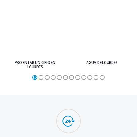
PRESENTAR UN CIRIO EN
AGUA DE LOURDES
LOURDES