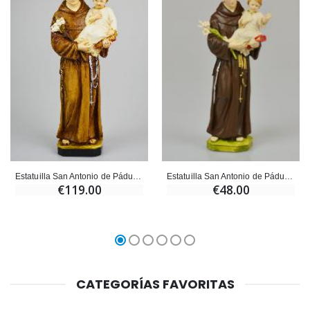
Estatuilla San Antonio de Pádua Policromada Pintada a Mano - 30 cm
Estatuilla San Antonio de Pádua Policromada Pintada a Mano - 16 cm
€119.00
€48.00
CATEGORÍAS FAVORITAS