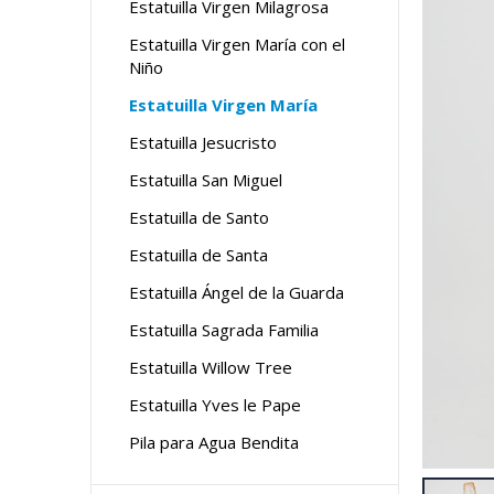
Estatuilla Virgen Milagrosa
Estatuilla Virgen María con el
Niño
Estatuilla Virgen María
Estatuilla Jesucristo
Estatuilla San Miguel
Estatuilla de Santo
Estatuilla de Santa
Estatuilla Ángel de la Guarda
Estatuilla Sagrada Familia
Estatuilla Willow Tree
Estatuilla Yves le Pape
Pila para Agua Bendita