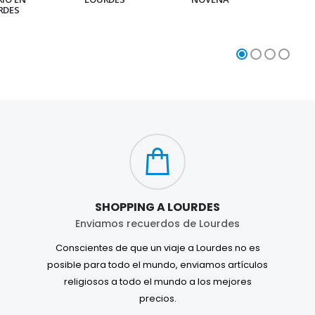
RDES
SHOPPING A LOURDES
Enviamos recuerdos de Lourdes
Conscientes de que un viaje a Lourdes no es
posible para todo el mundo, enviamos artículos
religiosos a todo el mundo a los mejores
precios.