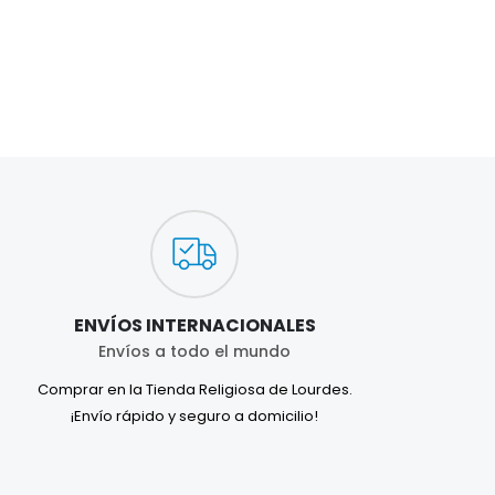
ENVÍOS INTERNACIONALES
Envíos a todo el mundo
Comprar en la Tienda Religiosa de Lourdes.
¡Envío rápido y seguro a domicilio!