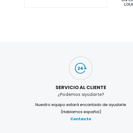
LOU
SERVICIO AL CLIENTE
¿Podemos ayudarte?
Nuestro equipo estará encantado de ayudarle
(Hablamos español)
Contacto