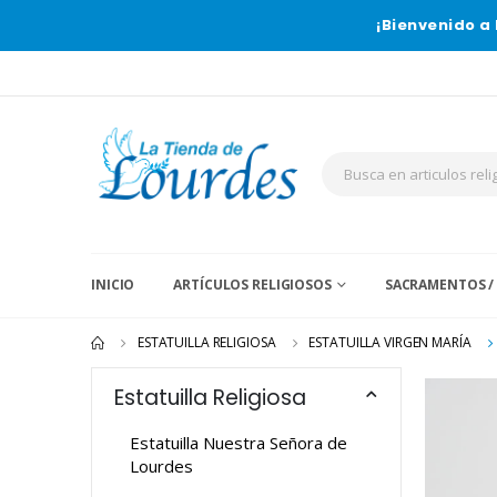
¡Bienvenido a 
INICIO
ARTÍCULOS RELIGIOSOS
SACRAMENTOS /
ESTATUILLA RELIGIOSA
ESTATUILLA VIRGEN MARÍA
Estatuilla Religiosa
Estatuilla Nuestra Señora de
Lourdes