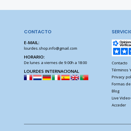
CONTACTO
SERVICI
E-MAIL:
lourdes.shop.info@gmail.com
HORARIO:
De lunes a viernes de 9:00h a 18:00
Contacto
Términos 
LOURDES INTERNACIONAL
Privacy pol
Formas de
Blog
Live Video
Acceder