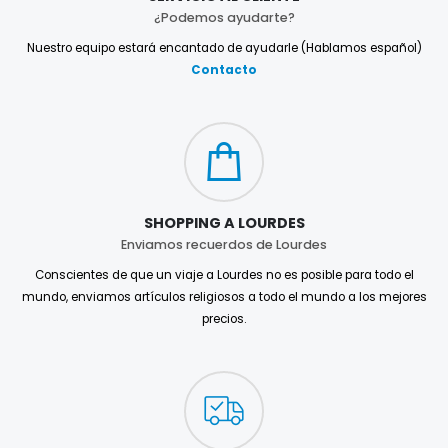
¿Podemos ayudarte?
Nuestro equipo estará encantado de ayudarle (Hablamos español)
Contacto
SHOPPING A LOURDES
Enviamos recuerdos de Lourdes
Conscientes de que un viaje a Lourdes no es posible para todo el
mundo, enviamos artículos religiosos a todo el mundo a los mejores
precios.