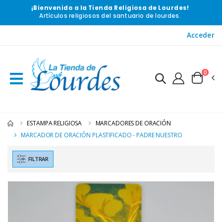
¡Bienvenido a la Tienda Religiosa de Lourdes!
Artículos religiosos del santuario de lourdes.
Acceder
0
ESTAMPA RELIGIOSA
MARCADORES DE ORACIÓN
MARCADOR DE ORACIÓN PLASTIFICADO - PADRE NUESTRO
FILTRAR