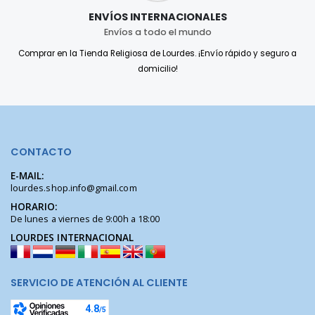
ENVÍOS INTERNACIONALES
Envíos a todo el mundo
Comprar en la Tienda Religiosa de Lourdes. ¡Envío rápido y seguro a
domicilio!
CONTACTO
E-MAIL:
lourdes.shop.info@gmail.com
HORARIO:
De lunes a viernes de 9:00h a 18:00
LOURDES INTERNACIONAL
SERVICIO DE ATENCIÓN AL CLIENTE