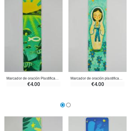
Marcador de oración Plastificado - Ichtus
Marcador de oración plastificado - Ave María
€4.00
€4.00