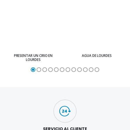
PRESENTAR UN CIRIO EN
AGUA DE LOURDES
LOURDES
SERVICIO AL CLIENTE