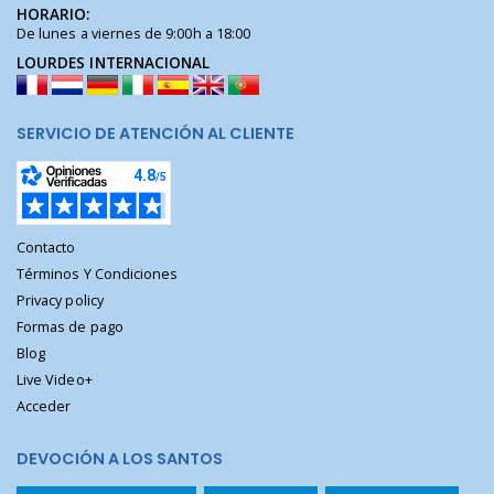
HORARIO:
De lunes a viernes de 9:00h a 18:00
LOURDES INTERNACIONAL
SERVICIO DE ATENCIÓN AL CLIENTE
Contacto
Términos Y Condiciones
Privacy policy
Formas de pago
Blog
Live Video+
Acceder
DEVOCIÓN A LOS SANTOS