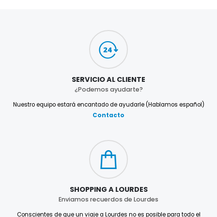
SERVICIO AL CLIENTE
¿Podemos ayudarte?
Nuestro equipo estará encantado de ayudarle (Hablamos español)
Contacto
SHOPPING A LOURDES
Enviamos recuerdos de Lourdes
Conscientes de que un viaje a Lourdes no es posible para todo el