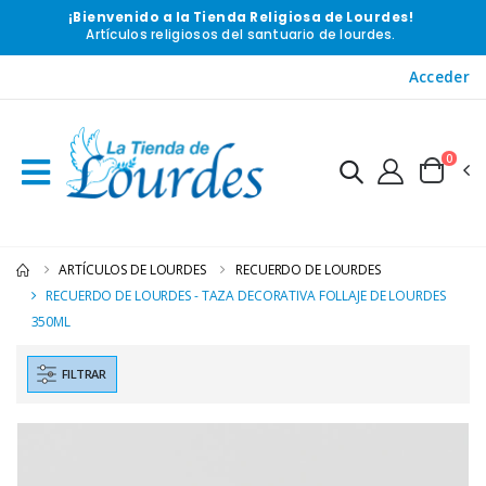
¡Bienvenido a la Tienda Religiosa de Lourdes!
Artículos religiosos del santuario de lourdes.
Acceder
0
ARTÍCULOS DE LOURDES
RECUERDO DE LOURDES
RECUERDO DE LOURDES - TAZA DECORATIVA FOLLAJE DE LOURDES
350ML
FILTRAR