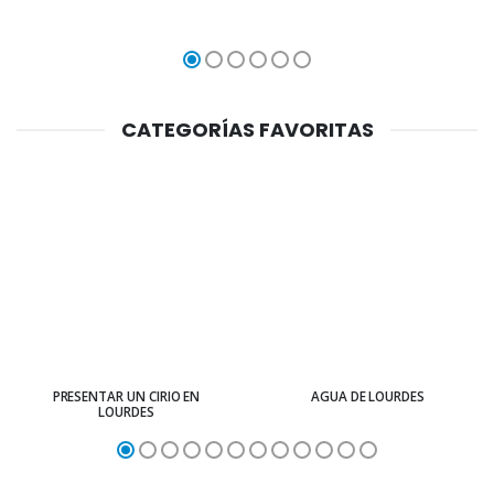
CATEGORÍAS FAVORITAS
PRESENTAR UN CIRIO EN
AGUA DE LOURDES
LOURDES