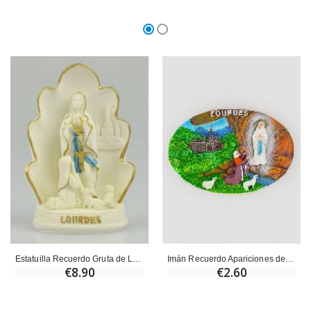
Estatuilla Recuerdo Gruta de Lourdes - 10 cm
Imán Recuerdo Apariciones de Lourdes
€8.90
€2.60