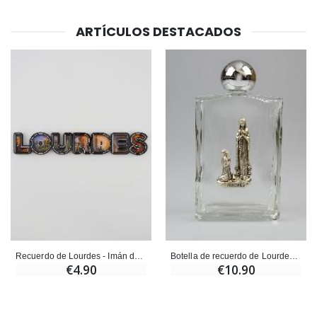
ARTÍCULOS DESTACADOS
Recuerdo de Lourdes - Imán de texto de Lourdes 17 cm
Botella de recuerdo de Lourdes con Agua de Lourdes - 100ML
€4.90
€10.90