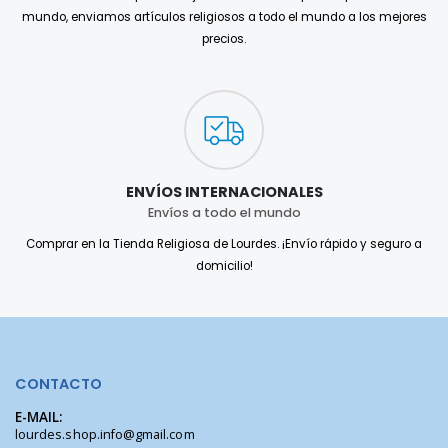
mundo, enviamos artículos religiosos a todo el mundo a los mejores
precios.
ENVÍOS INTERNACIONALES
Envíos a todo el mundo
Comprar en la Tienda Religiosa de Lourdes. ¡Envío rápido y seguro a
domicilio!
CONTACTO
E-MAIL:
lourdes.shop.info@gmail.com