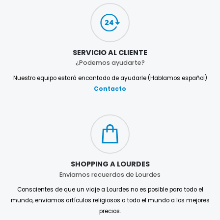
SERVICIO AL CLIENTE
¿Podemos ayudarte?
Nuestro equipo estará encantado de ayudarle (Hablamos español)
Contacto
SHOPPING A LOURDES
Enviamos recuerdos de Lourdes
Conscientes de que un viaje a Lourdes no es posible para todo el
mundo, enviamos artículos religiosos a todo el mundo a los mejores
precios.