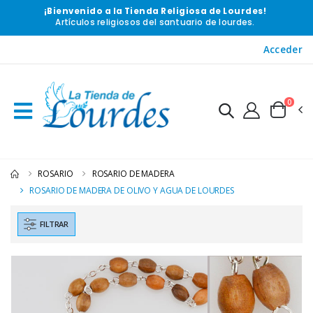
¡Bienvenido a la Tienda Religiosa de Lourdes!
Artículos religiosos del santuario de lourdes.
Acceder
0
ROSARIO
ROSARIO DE MADERA
ROSARIO DE MADERA DE OLIVO Y AGUA DE LOURDES
FILTRAR