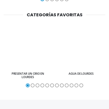
CATEGORÍAS FAVORITAS
PRESENTAR UN CIRIO EN
AGUA DE LOURDES
LOURDES