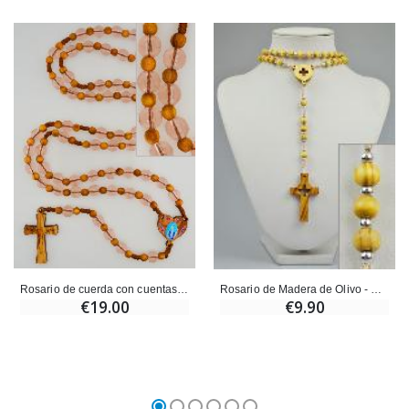
Rosario de cuerda con cuentas y madera de olivo - Rosa
Rosario de Madera de Olivo - Cruz y Medalla Calada
€19.00
€9.90