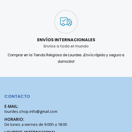
ENVÍOS INTERNACIONALES
Envíos a todo el mundo
Comprar en la Tienda Religiosa de Lourdes. ¡Envío rápido y seguro a
domicilio!
CONTACTO
E-MAIL:
lourdes.shop.info@gmail.com
HORARIO:
De lunes a viernes de 9:00h a 18:00