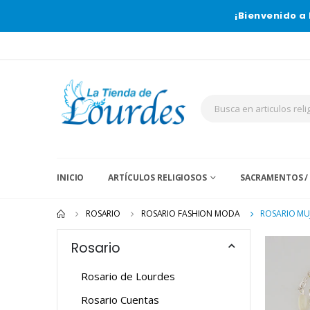
¡Bienvenido a 
INICIO
ARTÍCULOS RELIGIOSOS
SACRAMENTOS /
ROSARIO
ROSARIO FASHION MODA
ROSARIO MU
Rosario
Rosario de Lourdes
Rosario Cuentas