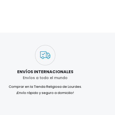
ENVÍOS INTERNACIONALES
Envíos a todo el mundo
Comprar en la Tienda Religiosa de Lourdes.
¡Envío rápido y seguro a domicilio!