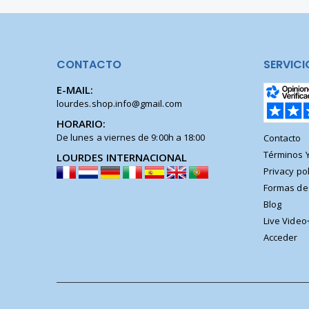
CONTACTO
SERVICI
E-MAIL:
lourdes.shop.info@gmail.com
HORARIO:
De lunes a viernes de 9:00h a 18:00
Contacto
Términos 
LOURDES INTERNACIONAL
Privacy pol
Formas de
Blog
Live Video
Acceder