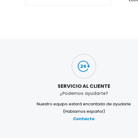
SERVICIO AL CLIENTE
¿Podemos ayudarte?
Nuestro equipo estará encantado de ayudarle
(Hablamos español)
Contacto