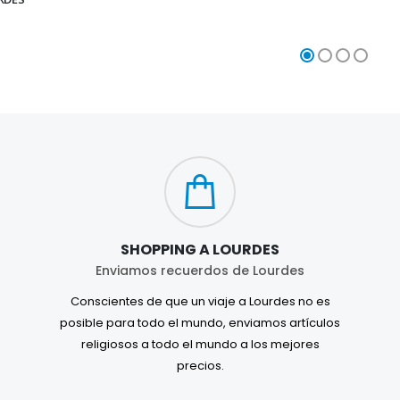
SHOPPING A LOURDES
Enviamos recuerdos de Lourdes
Conscientes de que un viaje a Lourdes no es
posible para todo el mundo, enviamos artículos
religiosos a todo el mundo a los mejores
precios.