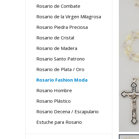
Rosario de Combate
Rosario de la Virgen Milagrosa
Rosario Piedra Preciosa
Rosario de Cristal
Rosario de Madera
Rosario Santo Patrono
Rosario de Plata / Oro
Rosario Fashion Moda
Rosario Hombre
Rosario Plástico
Rosario Decena / Escapulario
Estuche para Rosario