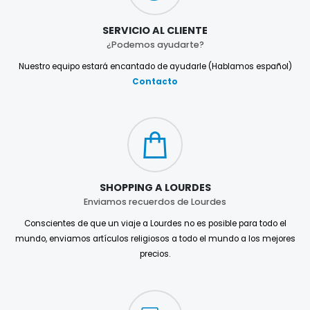
SERVICIO AL CLIENTE
¿Podemos ayudarte?
Nuestro equipo estará encantado de ayudarle (Hablamos español)
Contacto
SHOPPING A LOURDES
Enviamos recuerdos de Lourdes
Conscientes de que un viaje a Lourdes no es posible para todo el
mundo, enviamos artículos religiosos a todo el mundo a los mejores
precios.