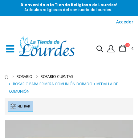
¡Bienvenido a la Tienda Religiosa de Lourdes!
Artículos religiosos del santuario de lourdes.
Acceder
0
ROSARIO
ROSARIO CUENTAS
ROSARIO PARA PRIMERA COMUNIÓN DORADO + MEDALLA DE
COMUNIÓN
FILTRAR