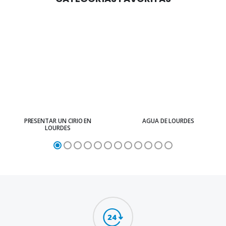
PRESENTAR UN CIRIO EN
AGUA DE LOURDES
LOURDES