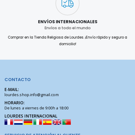
ENVÍOS INTERNACIONALES
Envíos a todo el mundo
Comprar en la Tienda Religiosa de Lourdes. ¡Envío rápido y seguro a
domicilio!
CONTACTO
E-MAIL:
lourdes.shop.info@gmail.com
HORARIO:
De lunes a viernes de 9:00h a 18:00
LOURDES INTERNACIONAL