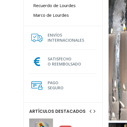
Recuerdo de Lourdes
Marco de Lourdes
ENVÍOS
INTERNACIONALES
SATISFECHO
O REEMBOLSADO
PAGO
SEGURO
ARTÍCULOS DESTACADOS