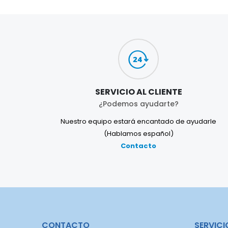
SERVICIO AL CLIENTE
¿Podemos ayudarte?
Nuestro equipo estará encantado de ayudarle
(Hablamos español)
Contacto
CONTACTO
SERVICI