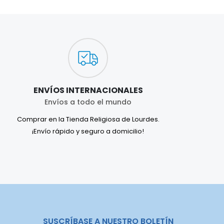
ENVÍOS INTERNACIONALES
Envíos a todo el mundo
Comprar en la Tienda Religiosa de Lourdes.
¡Envío rápido y seguro a domicilio!
SUSCRÍBASE A NUESTRO BOLETÍN