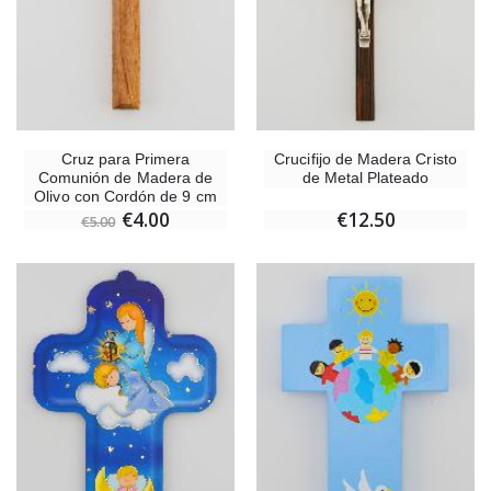
Cruz para Primera
Crucifijo de Madera Cristo
Comunión de Madera de
de Metal Plateado
Olivo con Cordón de 9 cm
€4.00
€12.50
€5.00