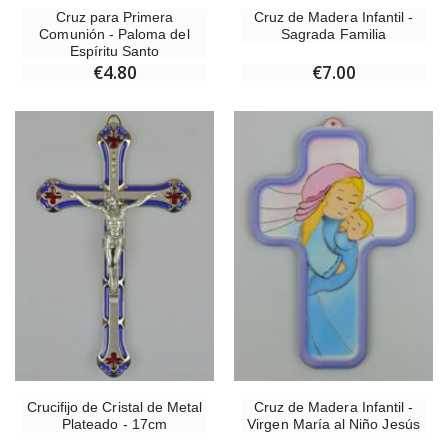
Cruz para Primera
Cruz de Madera Infantil -
Comunión - Paloma del
Sagrada Familia
Espíritu Santo
€4.80
€7.00
Crucifijo de Cristal de Metal
Cruz de Madera Infantil -
Plateado - 17cm
Virgen María al Niño Jesús