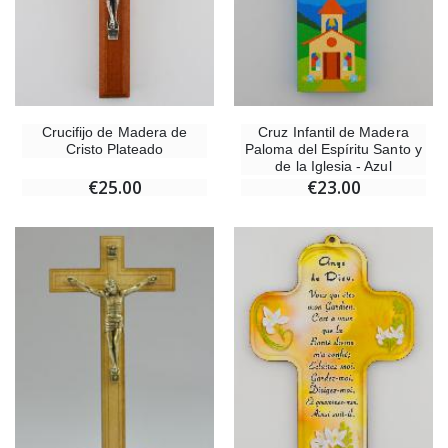
Crucifijo de Madera de
Cruz Infantil de Madera
Cristo Plateado
Paloma del Espíritu Santo y
de la Iglesia - Azul
€25.00
€23.00