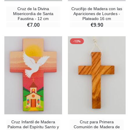
Cruz de la Divina
Crucifijo de Madera con las
Misericordia de Santa
Apariciones de Lourdes -
Faustina - 12 cm
Plateado 16 cm
€7.00
€9.90
-10%
Cruz Infantil de Madera
Cruz para Primera
Paloma del Espíritu Santo y
Comunión de Madera de