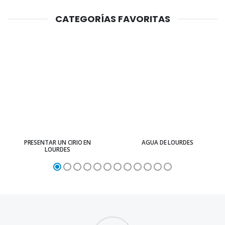
CATEGORÍAS FAVORITAS
PRESENTAR UN CIRIO EN
AGUA DE LOURDES
LOURDES