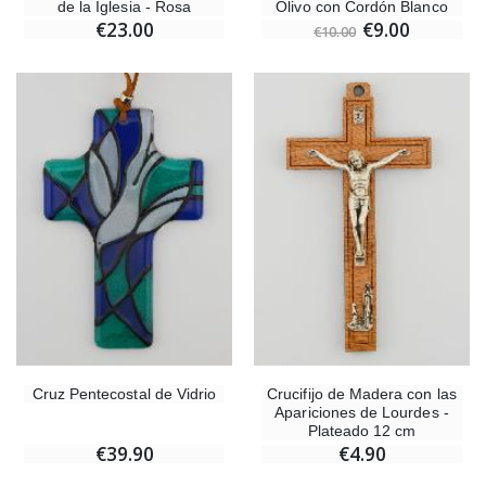
de la Iglesia - Rosa
Olivo con Cordón Blanco
€23.00
€9.00
€10.00
Cruz Pentecostal de Vidrio
Crucifijo de Madera con las
Apariciones de Lourdes -
Plateado 12 cm
€39.90
€4.90