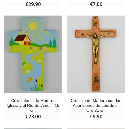
€29.90
€7.00
Cruz Infantil de Madera
Crucifijo de Madera con las
Iglesia y el Río del Amor - 15
Apariciones de Lourdes -
cm
Oro 21 cm
€23.00
€9.90