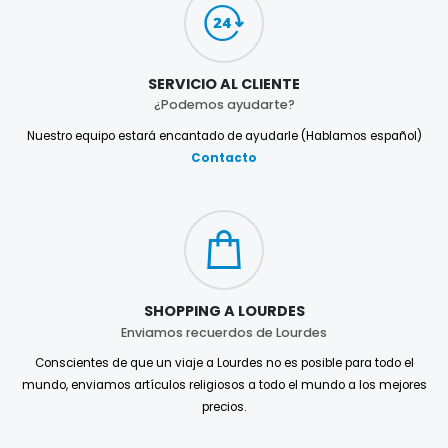
SERVICIO AL CLIENTE
¿Podemos ayudarte?
Nuestro equipo estará encantado de ayudarle (Hablamos español)
Contacto
SHOPPING A LOURDES
Enviamos recuerdos de Lourdes
Conscientes de que un viaje a Lourdes no es posible para todo el
mundo, enviamos artículos religiosos a todo el mundo a los mejores
precios.