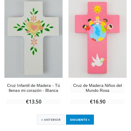
Cruz de Madera Niños del
Cruz Infantil de Madera - Tú
Mundo Rosa
llenas mi corazón - Blanca
€16.90
€13.50
« ANTERIOR
SIGUIENTE »