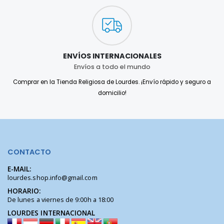
ENVÍOS INTERNACIONALES
Envíos a todo el mundo
Comprar en la Tienda Religiosa de Lourdes. ¡Envío rápido y seguro a
domicilio!
CONTACTO
E-MAIL:
lourdes.shop.info@gmail.com
HORARIO:
De lunes a viernes de 9:00h a 18:00
LOURDES INTERNACIONAL