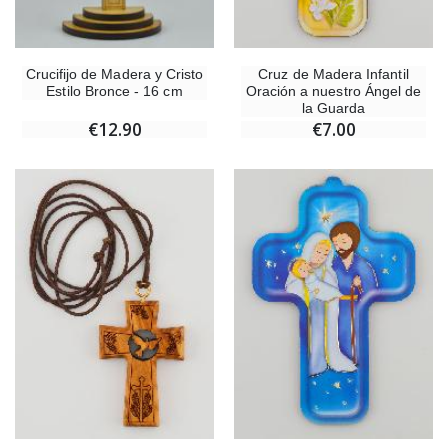
Crucifijo de Madera y Cristo
Cruz de Madera Infantil
Estilo Bronce - 16 cm
Oración a nuestro Ángel de
la Guarda
€12.90
€7.00