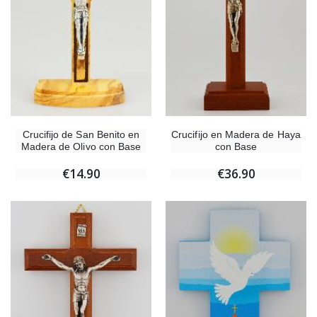
Crucifijo de San Benito en
Crucifijo en Madera de Haya
Madera de Olivo con Base
con Base
€14.90
€36.90