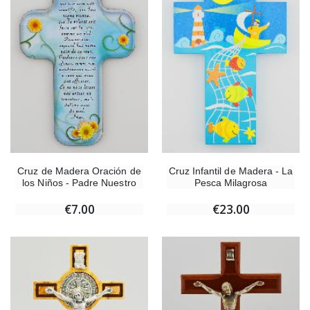
Cruz de Madera Oración de
Cruz Infantil de Madera - La
los Niños - Padre Nuestro
Pesca Milagrosa
€7.00
€23.00