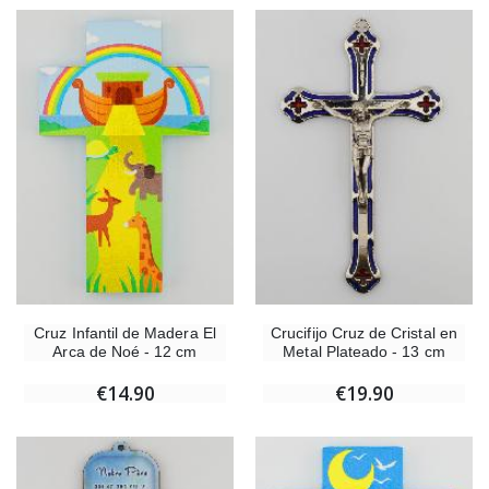
Cruz Infantil de Madera El
Crucifijo Cruz de Cristal en
Arca de Noé - 12 cm
Metal Plateado - 13 cm
€14.90
€19.90