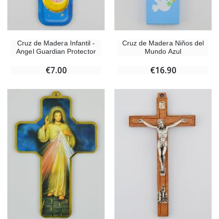
Cruz de Madera Infantil -
Cruz de Madera Niños del
Angel Guardian Protector
Mundo Azul
€7.00
€16.90