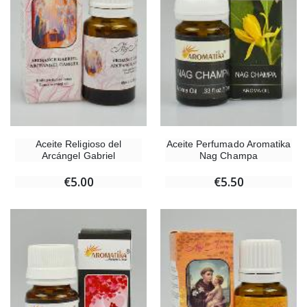
Aceite Religioso del
Aceite Perfumado Aromatika
Arcángel Gabriel
Nag Champa
€5.00
€5.50