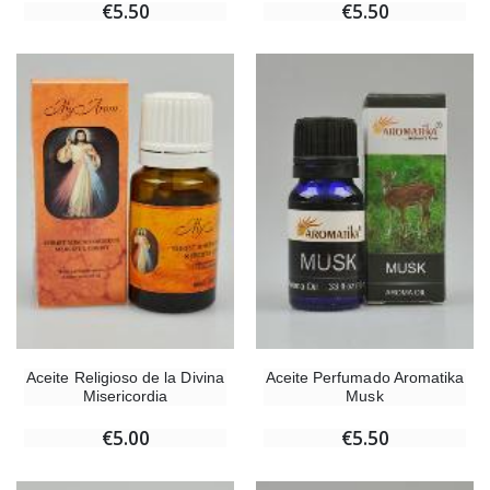
€5.50
€5.50
Aceite Religioso de la Divina
Aceite Perfumado Aromatika
Misericordia
Musk
€5.00
€5.50