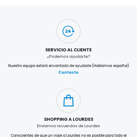
SERVICIO AL CLIENTE
¿Podemos ayudarte?
Nuestro equipo estará encantado de ayudarle (Hablamos español)
Contacto
SHOPPING A LOURDES
Enviamos recuerdos de Lourdes
Conscientes de que un viaje a Lourdes no es posible para todo el