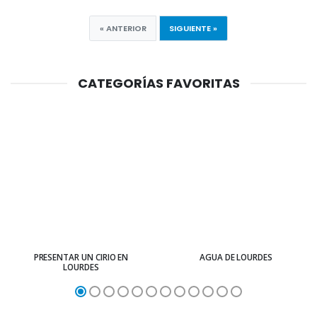
« ANTERIOR
SIGUIENTE »
CATEGORÍAS FAVORITAS
PRESENTAR UN CIRIO EN
AGUA DE LOURDES
LOURDES