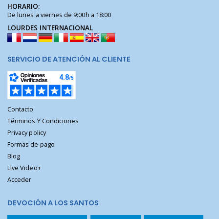
HORARIO:
De lunes a viernes de 9:00h a 18:00
LOURDES INTERNACIONAL
SERVICIO DE ATENCIÓN AL CLIENTE
Contacto
Términos Y Condiciones
Privacy policy
Formas de pago
Blog
Live Video+
Acceder
DEVOCIÓN A LOS SANTOS