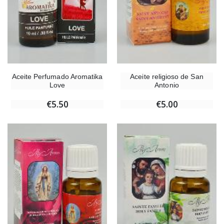
Aceite Perfumado Aromatika
Aceite religioso de San
Love
Antonio
€5.50
€5.00