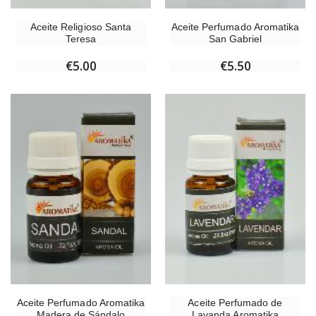
Aceite Religioso Santa
Aceite Perfumado Aromatika
Teresa
San Gabriel
€5.00
€5.50
Aceite Perfumado Aromatika
Aceite Perfumado de
Madera de Sándalo
Lavanda Aromatika