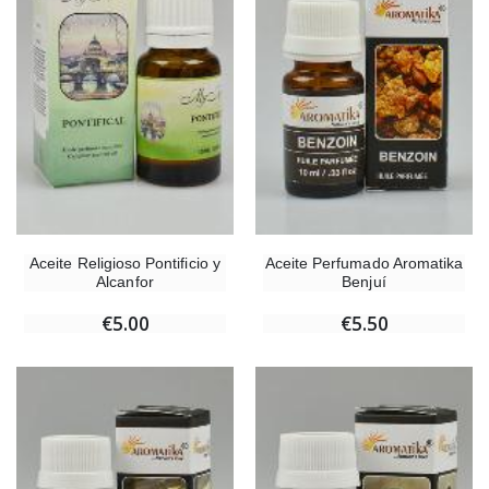
Aceite Religioso Pontificio y
Aceite Perfumado Aromatika
Alcanfor
Benjuí
€5.00
€5.50