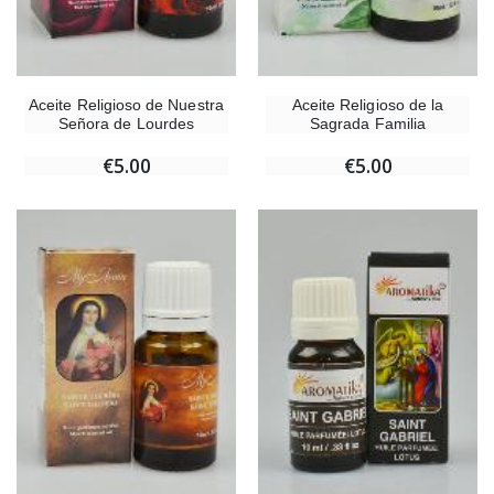
Aceite Religioso de Nuestra
Aceite Religioso de la
Señora de Lourdes
Sagrada Familia
€5.00
€5.00