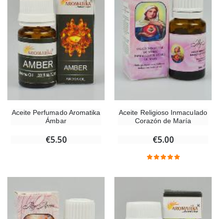
Aceite Perfumado Aromatika
Aceite Religioso Inmaculado
Ámbar
Corazón de María
€5.50
€5.00