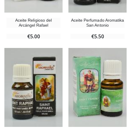
Aceite Religioso del
Aceite Perfumado Aromatika
Arcángel Rafael
San Antonio
€5.00
€5.50