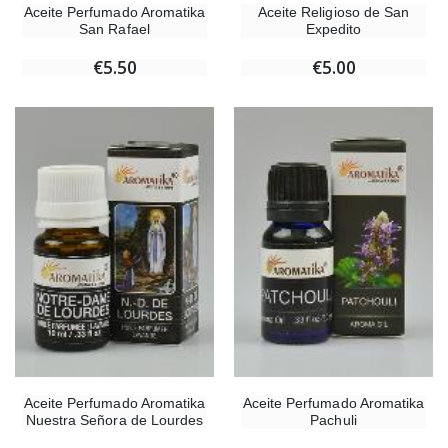
Aceite Perfumado Aromatika
Aceite Religioso de San
San Rafael
Expedito
€5.50
€5.00
Aceite Perfumado Aromatika
Aceite Perfumado Aromatika
Nuestra Señora de Lourdes
Pachuli