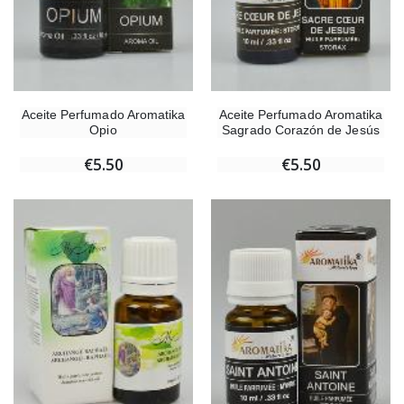
Aceite Perfumado Aromatika
Aceite Perfumado Aromatika
Opio
Sagrado Corazón de Jesús
€5.50
€5.50