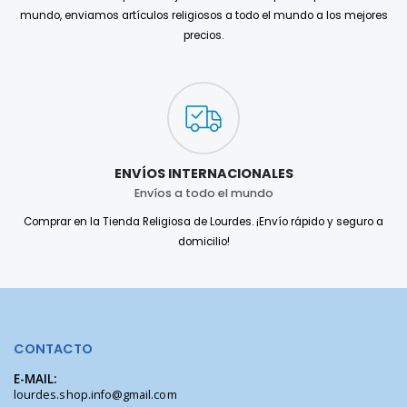
mundo, enviamos artículos religiosos a todo el mundo a los mejores
precios.
ENVÍOS INTERNACIONALES
Envíos a todo el mundo
Comprar en la Tienda Religiosa de Lourdes. ¡Envío rápido y seguro a
domicilio!
CONTACTO
E-MAIL:
lourdes.shop.info@gmail.com