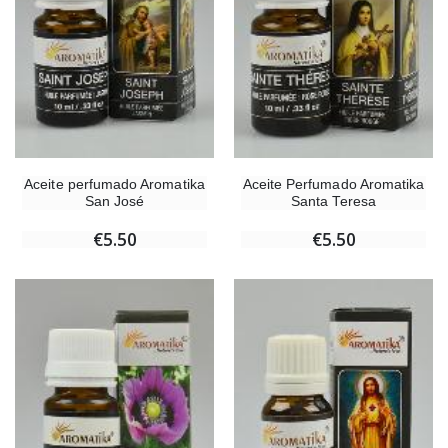
Aceite perfumado Aromatika
Aceite Perfumado Aromatika
San José
Santa Teresa
€5.50
€5.50