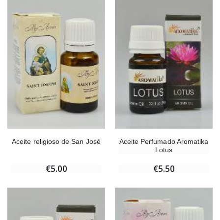
Aceite religioso de San José
Aceite Perfumado Aromatika
Lotus
€5.00
€5.50